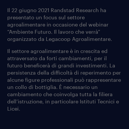
Il 22 giugno 2021 Randstad Research ha
presentato un focus sul settore
agroalimentare in occasione del webinar
“Ambiente Futuro. Il lavoro che verrà”
organizzato da Legacoop Agroalimentare.
Il settore agroalimentare è in crescita ed
attraversato da forti cambiamenti, per il
futuro beneficerà di grandi investimenti. La
persistenza della difficoltà di reperimento per
alcune figure professionali può rappresentare
un collo di bottiglia. È necessario un
cambiamento che coinvolga tutta la filiera
dell’istruzione, in particolare Istituti Tecnici e
Licei.