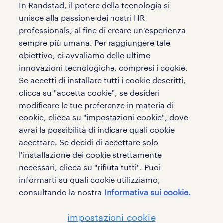
In Randstad, il potere della tecnologia si
unisce alla passione dei nostri HR
professionals, al fine di creare un'esperienza
sempre più umana. Per raggiungere tale
obiettivo, ci avvaliamo delle ultime
innovazioni tecnologiche, compresi i cookie.
Se accetti di installare tutti i cookie descritti,
clicca su "accetta cookie", se desideri
modificare le tue preferenze in materia di
cookie, clicca su "impostazioni cookie", dove
avrai la possibilità di indicare quali cookie
privacy
accettare. Se decidi di accettare solo
l'installazione dei cookie strettamente
cookies
necessari, clicca su "rifiuta tutti". Puoi
mappa sito
informarti su quali cookie utilizziamo,
consultando la nostra
Informativa sui cookie.
impostazioni cookie