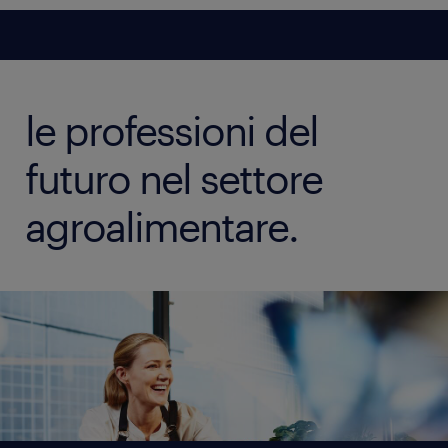
le professioni del
futuro nel settore
agroalimentare.